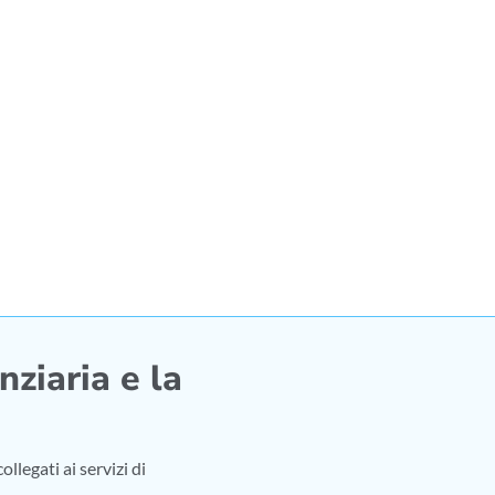
nziaria e la
llegati ai servizi di