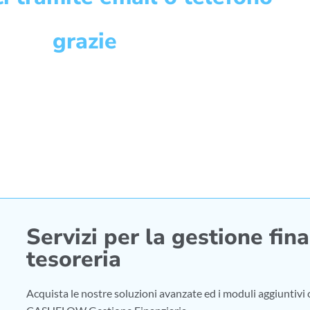
grazie
Servizi per la gestione fina
tesoreria
Acquista le nostre soluzioni avanzate ed i moduli aggiuntivi co