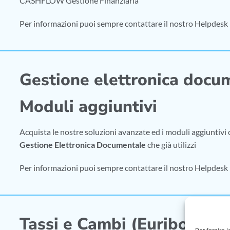
CASHFLOW Gestione Finanziaria
Per informazioni puoi sempre contattare il nostro Helpdesk
Gestione elettronica docu
Moduli aggiuntivi
Acquista le nostre soluzioni avanzate ed i moduli aggiuntivi c
Gestione Elettronica Documentale
che già utilizzi
Per informazioni puoi sempre contattare il nostro Helpdesk
Tassi e Cambi (Euribor)