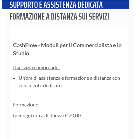
SUPPORTO E ASSISTENZA DEDICATA
FORMAZIONE A DISTANZA SUI SERVIZI
CashFlow - Moduli per il Commercialista e lo
Studio
Il servizio comprende:
Un’ora di assistenza e formazione a distanza con
consulente dedicato
Formazione
(per ogni ora a distanza) € 70,00