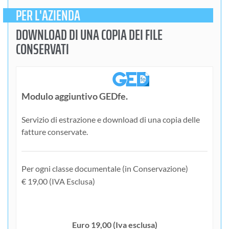
PER L'AZIENDA
DOWNLOAD DI UNA COPIA DEI FILE
CONSERVATI
Modulo aggiuntivo GEDfe.
Servizio di estrazione e download di una copia delle
fatture conservate.
Per ogni classe documentale (in Conservazione)
€ 19,00 (IVA Esclusa)
Euro 19,00 (Iva esclusa)