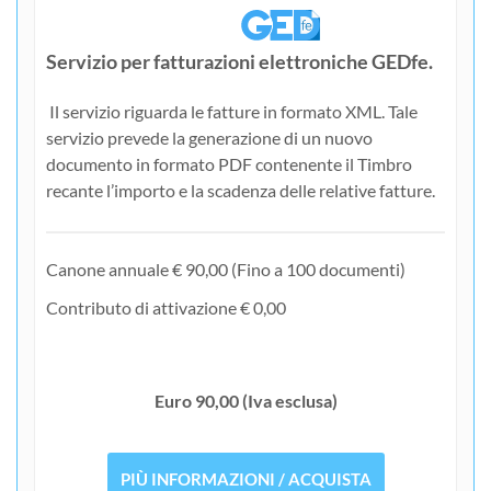
Servizio per fatturazioni elettroniche GEDfe.
Il servizio riguarda le fatture in formato XML. Tale
servizio prevede la generazione di un nuovo
documento in formato PDF contenente il Timbro
recante l’importo e la scadenza delle relative fatture.
Canone annuale € 90,00 (Fino a 100 documenti)
Contributo di attivazione € 0,00
Euro 90,00 (Iva esclusa)
PIÙ INFORMAZIONI / ACQUISTA