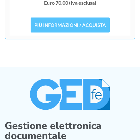
Euro 70,00 (Iva esclusa)
PIÙ INFORMAZIONI / ACQUISTA
Gestione elettronica
documentale