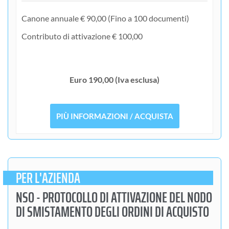
Canone annuale € 90,00 (Fino a 100 documenti)
Contributo di attivazione € 100,00
Euro 190,00 (Iva esclusa)
PIÙ INFORMAZIONI / ACQUISTA
PER L'AZIENDA
NSO - PROTOCOLLO DI ATTIVAZIONE DEL NODO
DI SMISTAMENTO DEGLI ORDINI DI ACQUISTO