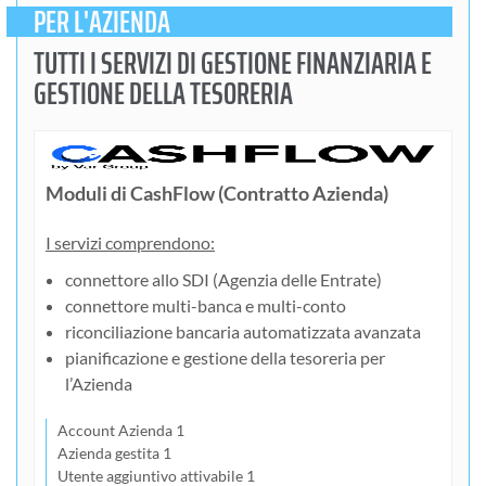
PER L'AZIENDA
TUTTI I SERVIZI DI GESTIONE FINANZIARIA E
GESTIONE DELLA TESORERIA
Moduli di CashFlow (Contratto Azienda)
I servizi comprendono:
connettore allo SDI (Agenzia delle Entrate)
connettore multi-banca e multi-conto
riconciliazione bancaria automatizzata avanzata
pianificazione e gestione della tesoreria per
l’Azienda
Account Azienda 1
Azienda gestita 1
Utente aggiuntivo attivabile 1