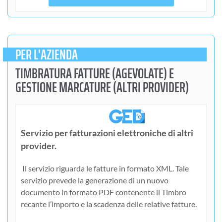
PER L'AZIENDA
TIMBRATURA FATTURE (AGEVOLATE) E
GESTIONE MARCATURE (ALTRI PROVIDER)
Servizio per fatturazioni elettroniche di altri
provider.
Il servizio riguarda le fatture in formato XML. Tale
servizio prevede la generazione di un nuovo
documento in formato PDF contenente il Timbro
recante l’importo e la scadenza delle relative fatture.