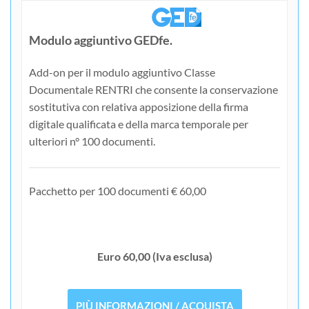
Modulo aggiuntivo GEDfe.
Add-on per il modulo aggiuntivo Classe
Documentale RENTRI che consente la conservazione
sostitutiva con relativa apposizione della firma
digitale qualificata e della marca temporale per
ulteriori n° 100 documenti.
Pacchetto per 100 documenti € 60,00
Euro 60,00 (Iva esclusa)
PIÙ INFORMAZIONI / ACQUISTA