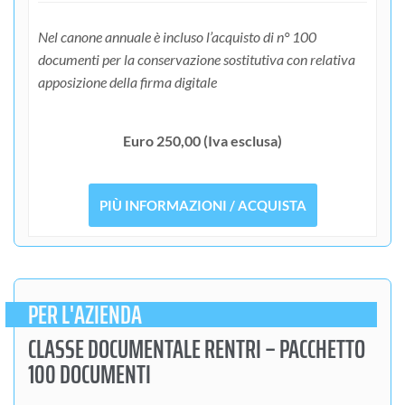
Nel canone annuale è incluso l’acquisto di n° 100
documenti per la conservazione sostitutiva con relativa
apposizione della firma digitale
Euro 250,00 (Iva esclusa)
PIÙ INFORMAZIONI / ACQUISTA
PER L'AZIENDA
CLASSE DOCUMENTALE RENTRI – PACCHETTO
100 DOCUMENTI