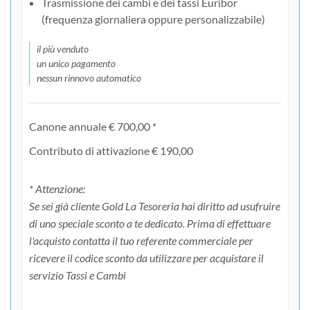
Trasmissione dei cambi e dei tassi Euribor
(frequenza giornaliera oppure personalizzabile)
il più venduto
un unico pagamento
nessun rinnovo automatico
Canone annuale € 700,00 *
Contributo di attivazione € 190,00
* Attenzione:
Se sei già cliente Gold La Tesoreria hai diritto ad usufruire
di uno speciale sconto a te dedicato. Prima di effettuare
l'acquisto contatta il tuo referente commerciale per
ricevere il codice sconto da utilizzare per acquistare il
servizio Tassi e Cambi