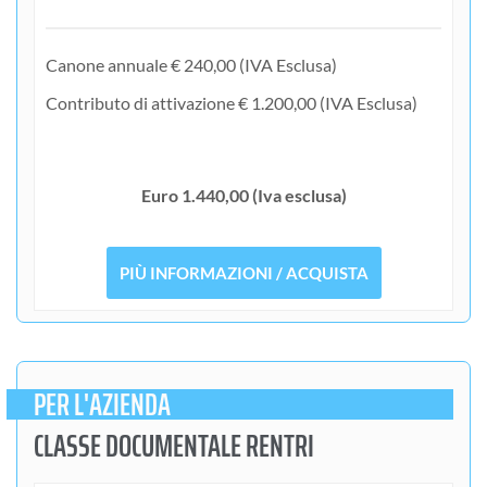
Canone annuale € 240,00 (IVA Esclusa)
Contributo di attivazione € 1.200,00 (IVA Esclusa)
Euro 1.440,00 (Iva esclusa)
PIÙ INFORMAZIONI / ACQUISTA
PER L'AZIENDA
CLASSE DOCUMENTALE RENTRI