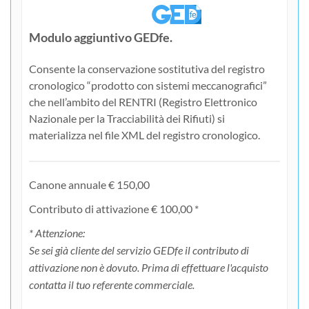
Modulo aggiuntivo GEDfe.
Consente la conservazione sostitutiva del registro
cronologico “prodotto con sistemi meccanografici”
che nell’ambito del RENTRI (Registro Elettronico
Nazionale per la Tracciabilità dei Rifiuti) si
materializza nel file XML del registro cronologico.
Canone annuale € 150,00
Contributo di attivazione € 100,00 *
* Attenzione:
Se sei già cliente del servizio GEDfe il contributo di
attivazione non è dovuto. Prima di effettuare l'acquisto
contatta il tuo referente commerciale.