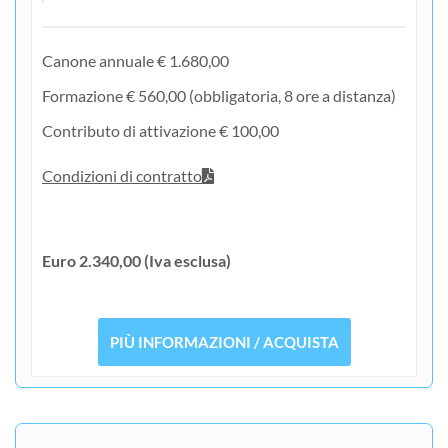
Canone annuale € 1.680,00
Formazione € 560,00 (obbligatoria, 8 ore a distanza)
Contributo di attivazione € 100,00
Condizioni di contratto
Euro 2.340,00 (Iva esclusa)
PIÙ INFORMAZIONI / ACQUISTA