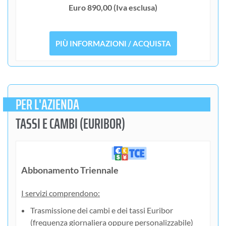
Euro 890,00 (Iva esclusa)
PIÙ INFORMAZIONI / ACQUISTA
PER L'AZIENDA
TASSI E CAMBI (EURIBOR)​
Abbonamento Triennale
I servizi comprendono:
Trasmissione dei cambi e dei tassi Euribor
(frequenza giornaliera oppure personalizzabile)