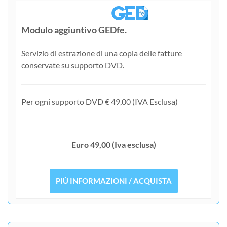
Modulo aggiuntivo GEDfe.
Servizio di estrazione di una copia delle fatture
conservate su supporto DVD.
Per ogni supporto DVD € 49,00 (IVA Esclusa)
Euro 49,00 (Iva esclusa)
PIÙ INFORMAZIONI / ACQUISTA