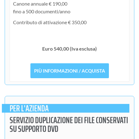
Canone annuale € 190,00
fino a 500 documenti/anno
Contributo di attivazione € 350,00
Euro 540,00 (Iva esclusa)
PIÙ INFORMAZIONI / ACQUISTA
PER L'AZIENDA
SERVIZIO DUPLICAZIONE DEI FILE CONSERVATI
SU SUPPORTO DVD