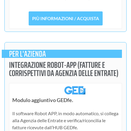
PIÙ INFORMAZIONI / ACQUISTA
PER L'AZIENDA
INTEGRAZIONE ROBOT-APP (FATTURE E
CORRISPETTIVI DA AGENZIA DELLE ENTRATE)
Modulo aggiuntivo GEDfe.
Il software Robot APP, in modo automatico, si collega
alla Agenzia delle Entrate e verifica/riconcilia le
fatture ricevute dall’HUB GEDfe.