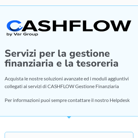
Servizi per la gestione
finanziaria e la tesoreria
Acquista le nostre soluzioni avanzate ed i moduli aggiuntivi
collegati ai servizi di CASHFLOW Gestione Finanziaria
Per informazioni puoi sempre contattare il nostro Helpdesk