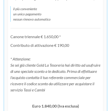
il più conveniente
un unico pagamento
nessun rinnovo automatico
Canone triennale € 1.650,00 *
Contributo di attivazione € 190,00
* Attenzione:
Se sei già cliente Gold La Tesoreria hai diritto ad usufruire
di uno speciale sconto a te dedicato. Prima di effettuare
l'acquisto contatta il tuo referente commerciale per
ricevere il codice sconto da utilizzare per acquistare il
servizio Tassi e Cambi
Euro 1.840,00 (Iva esclusa)