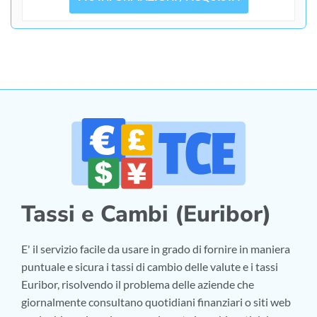
Tassi e Cambi (Euribor)
E' il servizio facile da usare in grado di fornire in maniera
puntuale e sicura i tassi di cambio delle valute e i tassi
Euribor, risolvendo il problema delle aziende che
giornalmente consultano quotidiani finanziari o siti web