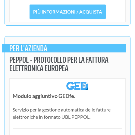
PIÙ INFORMAZIONI / ACQUISTA
PER L'AZIENDA
PEPPOL - PROTOCOLLO PER LA FATTURA
ELETTRONICA EUROPEA
Modulo aggiuntivo GEDfe.
Servizio per la gestione automatica delle fatture
elettroniche in formato UBL PEPPOL.