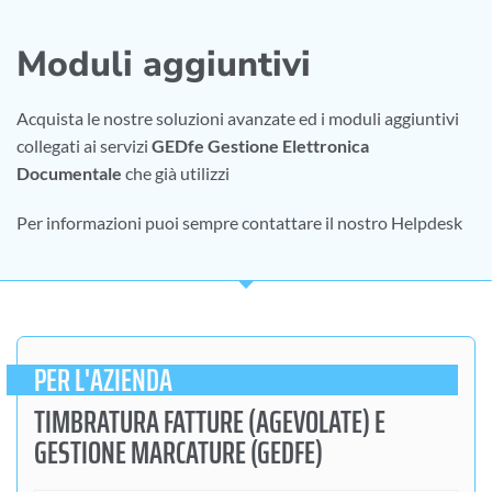
Moduli aggiuntivi
Acquista le nostre soluzioni avanzate ed i moduli aggiuntivi
collegati ai servizi
GEDfe Gestione Elettronica
Documentale
che già utilizzi
Per informazioni puoi sempre contattare il nostro Helpdesk
PER L'AZIENDA
TIMBRATURA FATTURE (AGEVOLATE) E
GESTIONE MARCATURE (GEDFE)