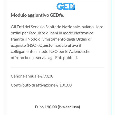
Modulo aggiuntivo GEDfe.
Gli Enti del Servizio Sanitario Nazionale inviano i loro
ordini per l’acquisto di beni in modo elettronico
tramite il Nodo di Smistamento degli Ordini di
acquisto (NSO). Questo modulo attiva il
collegamento al nodo NSO per le Aziende che
offrono beni e servizi agli Enti pubblici.
Canone annuale € 90,00
Contributo di attivazione € 100,00
Euro 190,00 (Iva esclusa)