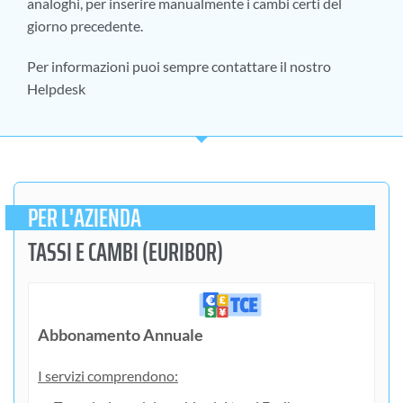
analoghi, per inserire manualmente i cambi certi del
giorno precedente.
Per informazioni puoi sempre contattare il nostro
Helpdesk
PER L'AZIENDA
TASSI E CAMBI (EURIBOR)​
Abbonamento Annuale
I servizi comprendono: