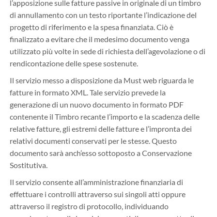
l’apposizione sulle fatture passive in originale di un timbro
di annullamento con un testo riportante l’indicazione del
progetto di riferimento e la spesa finanziata. Ciò è
finalizzato a evitare che il medesimo documento venga
utilizzato più volte in sede di richiesta dell’agevolazione o di
rendicontazione delle spese sostenute.
Il servizio messo a disposizione da Must web riguarda le
fatture in formato XML. Tale servizio prevede la
generazione di un nuovo documento in formato PDF
contenente il Timbro recante l’importo e la scadenza delle
relative fatture, gli estremi delle fatture e l’impronta dei
relativi documenti conservati per le stesse. Questo
documento sarà anch’esso sottoposto a Conservazione
Sostitutiva.
Il servizio consente all’amministrazione finanziaria di
effettuare i controlli attraverso sui singoli atti oppure
attraverso il registro di protocollo, individuando