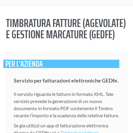
TIMBRATURA FATTURE (AGEVOLATE)
E GESTIONE MARCATURE (GEDFE)
PER L'AZIENDA
Servizio per fatturazioni elettroniche GEDfe.
Il servizio riguarda le fatture in formato XML. Tale
servizio prevede la generazione di un nuovo
documento in formato PDF contenente il Timbro
recante l’importo e la scadenza delle relative fatture.
Se già utilizzi un app di fatturazione elettronica
diverso da GEDfe vai a
Timbratura fatture