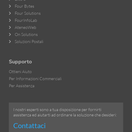
Four Bytes
Four Solutions
FourInfoLab
AteneoWeb
On Solutions
Soluzioni Postali
Supporto
Ottieni Aiuto
Per Informazioni Commerciali
Per Assistenza
I nostri esperti sono a tua disposizione per fornirti
assistenza ed aiutarti ad ordinare la soluzione che desideri:
Contattaci