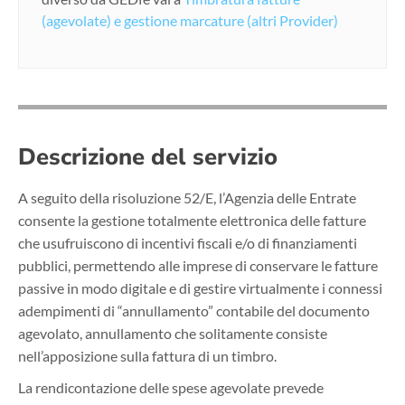
(agevolate) e gestione marcature (altri Provider)
Descrizione del servizio
A seguito della risoluzione 52/E, l’Agenzia delle Entrate
consente la gestione totalmente elettronica delle fatture
che usufruiscono di incentivi fiscali e/o di finanziamenti
pubblici, permettendo alle imprese di conservare le fatture
passive in modo digitale e di gestire virtualmente i connessi
adempimenti di “annullamento” contabile del documento
agevolato, annullamento che solitamente consiste
nell’apposizione sulla fattura di un timbro.
La rendicontazione delle spese agevolate prevede