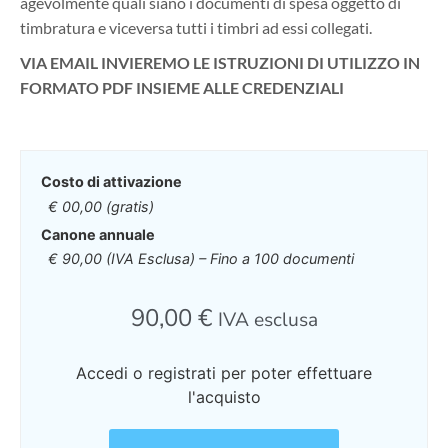
agevolmente quali siano i documenti di spesa oggetto di
timbratura e viceversa tutti i timbri ad essi collegati.
VIA EMAIL INVIEREMO LE ISTRUZIONI DI UTILIZZO IN
FORMATO PDF INSIEME ALLE CREDENZIALI
Costo di attivazione
€ 00,00 (gratis)
Canone annuale
€ 90,00 (IVA Esclusa) – Fino a 100 documenti
90,00
€
IVA esclusa
Accedi o registrati per poter effettuare
l'acquisto