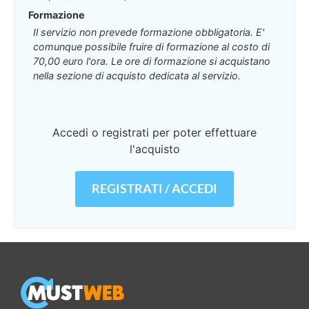
Formazione
Il servizio non prevede formazione obbligatoria. E'
comunque possibile fruire di formazione al costo di
70,00 euro l'ora. Le ore di formazione si acquistano
nella sezione di acquisto dedicata al servizio.
Accedi o registrati per poter effettuare
l'acquisto
REGISTRATI / ACCEDI