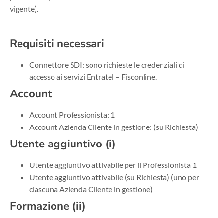
vigente).
Requisiti necessari
Connettore SDI: sono richieste le credenziali di
accesso ai servizi Entratel – Fisconline.
Account
Account Professionista: 1
Account Azienda Cliente in gestione: (su Richiesta)
Utente aggiuntivo (i)
Utente aggiuntivo attivabile per il Professionista 1
Utente aggiuntivo attivabile (su Richiesta) (uno per
ciascuna Azienda Cliente in gestione)
Formazione (ii)