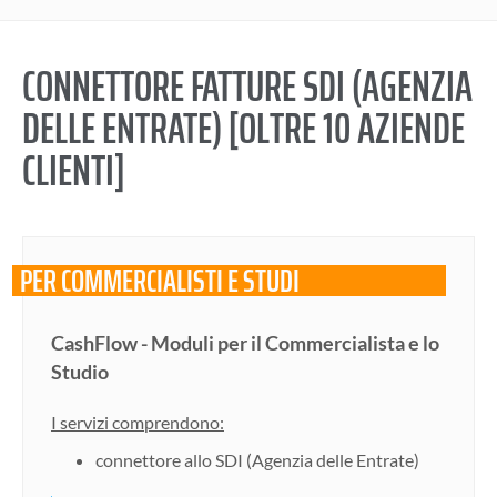
CONNETTORE FATTURE SDI (AGENZIA
DELLE ENTRATE) [OLTRE 10 AZIENDE
CLIENTI]
PER COMMERCIALISTI E STUDI
CashFlow - Moduli per il Commercialista e lo
Studio
I servizi comprendono:
connettore allo SDI (Agenzia delle Entrate)