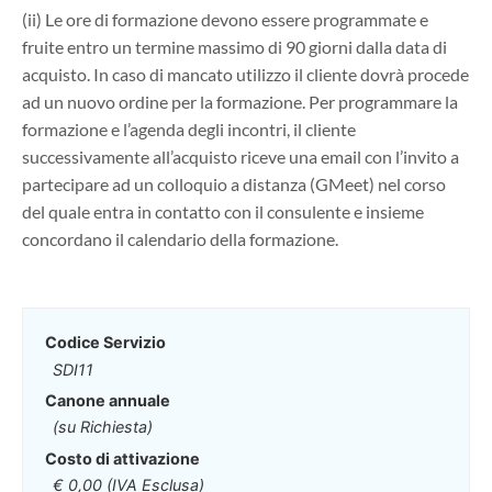
(ii) Le ore di formazione devono essere programmate e
fruite entro un termine massimo di 90 giorni dalla data di
acquisto. In caso di mancato utilizzo il cliente dovrà procede
ad un nuovo ordine per la formazione. Per programmare la
formazione e l’agenda degli incontri, il cliente
successivamente all’acquisto riceve una email con l’invito a
partecipare ad un colloquio a distanza (GMeet) nel corso
del quale entra in contatto con il consulente e insieme
concordano il calendario della formazione.
Codice Servizio
SDI11
Canone annuale
(su Richiesta)
Costo di attivazione
€ 0,00 (IVA Esclusa)