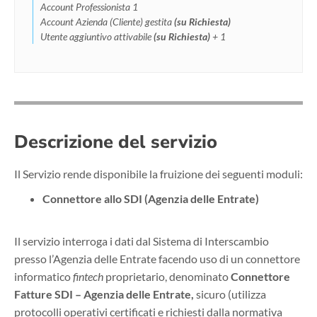
Account Professionista 1
Account Azienda (Cliente) gestita
(su Richiesta)
Utente aggiuntivo attivabile
(su Richiesta)
+ 1
Descrizione del servizio
Il Servizio rende disponibile la fruizione dei seguenti moduli:
Connettore allo SDI (Agenzia delle Entrate)
Il servizio interroga i dati dal Sistema di Interscambio
presso l’Agenzia delle Entrate facendo uso di un connettore
informatico
fintech
proprietario, denominato
Connettore
Fatture SDI – Agenzia delle Entrate,
sicuro (utilizza
protocolli operativi certificati e richiesti dalla normativa