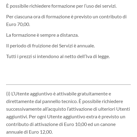
È possibile richiedere formazione per l’uso dei servizi.
Per ciascuna ora di formazione è previsto un contributo di
Euro 70,00.
La formazione è sempre a distanza.
Il periodo di fruizione dei Servizi è annuale.
Tutti i prezzi si intendono al netto dell’Iva di legge.
(i) L’Utente aggiuntivo è attivabile gratuitamente e
direttamente dal pannello tecnico. È possibile richiedere
successivamente all’acquisto l’attivazione di ulteriori Utenti
aggiuntivi. Per ogni Utente aggiuntivo extra è previsto un
contributo di attivazione di Euro 10,00 ed un canone
annuale di Euro 12,00.