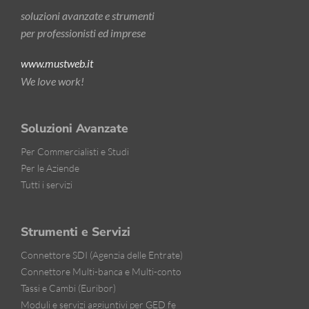
soluzioni avanzate e strumenti
per professionisti ed imprese
www.mustweb.it
We love work!
Soluzioni Avanzate
Per Commercialisti e Studi
Per le Aziende
Tutti i servizi
Strumenti e Servizi
Connettore SDI (Agenzia delle Entrate)
Connettore Multi-banca e Multi-conto
Tassi e Cambi (Euribor)
Moduli e servizi aggiuntivi per GED fe